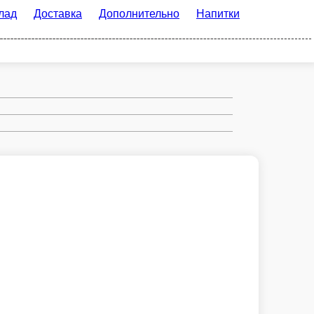
тавка
Дополнительно
Напитки
Вино