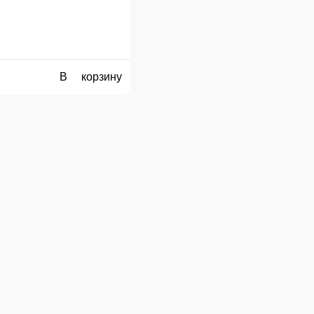
маринованные
В корзину