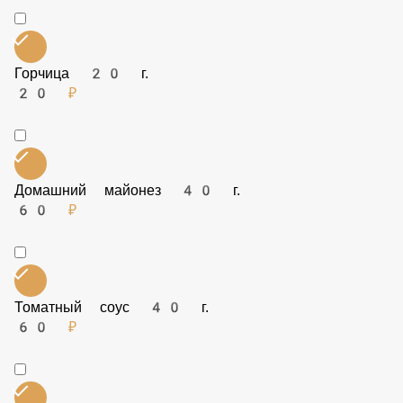
40 ₽
Горчица 20 г.
20 ₽
Домашний майонез 40 г.
60 ₽
Томатный соус 40 г.